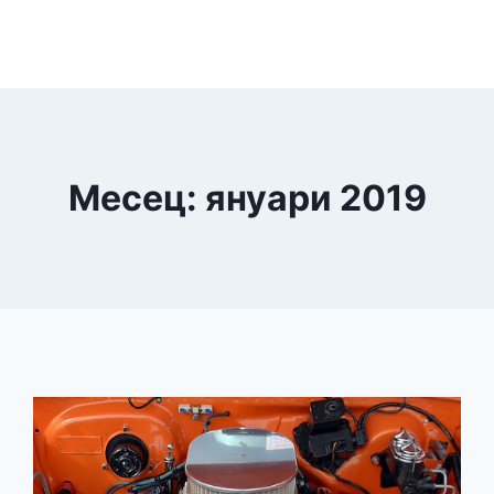
Месец: януари 2019