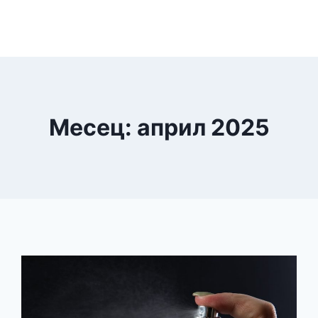
Месец: април 2025