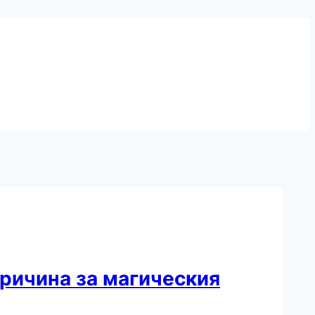
причина за магическия