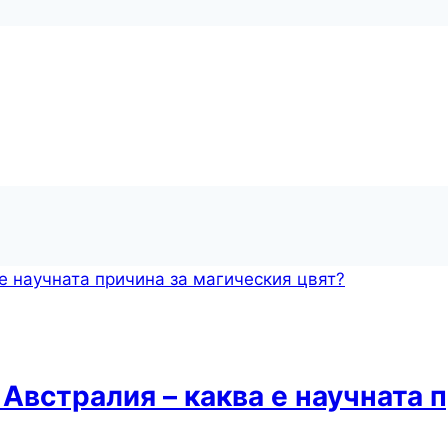
 Австралия – каква е научната 