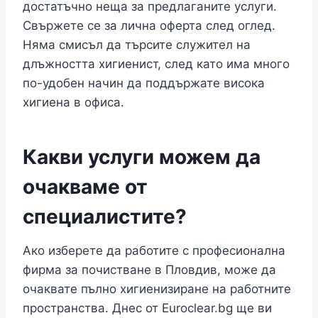
достатъчно неща за предлаганите услуги.
Свържете се за лична оферта след оглед.
Няма смисъл да търсите служител на
длъжността хигиенист, след като има много
по-удобен начин да поддържате висока
хигиена в офиса.
Какви услуги можем да
очакваме от
специалистите?
Ако изберете да работите с професионална
фирма за почистване в Пловдив, може да
очаквате пълно хигиенизиране на работните
пространства. Днес от Euroclear.bg ще ви