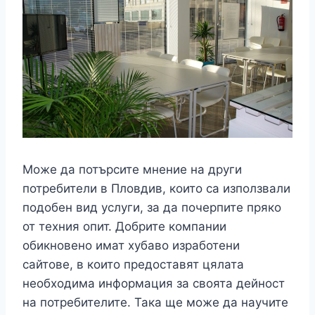
Може да потърсите мнение на други
потребители в Пловдив, които са използвали
подобен вид услуги, за да почерпите пряко
от техния опит. Добрите компании
обикновено имат хубаво изработени
сайтове, в които предоставят цялата
необходима информация за своята дейност
на потребителите. Така ще може да научите