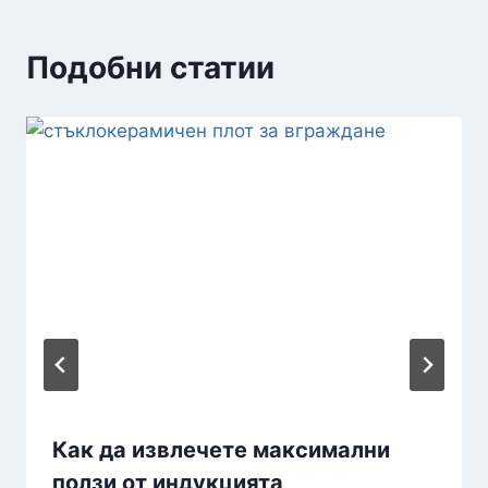
Подобни статии
Как да извлечете максимални
ползи от индукцията