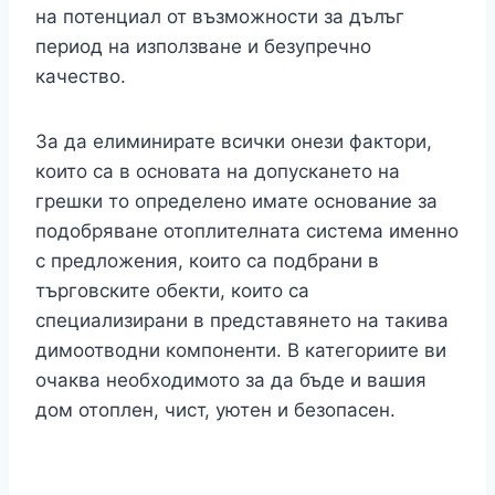
на потенциал от възможности за дълъг
период на използване и безупречно
качество.
За да елиминирате всички онези фактори,
които са в основата на допускането на
грешки то определено имате основание за
подобряване отоплителната система именно
с предложения, които са подбрани в
търговските обекти, които са
специализирани в представянето на такива
димоотводни компоненти. В категориите ви
очаква необходимото за да бъде и вашия
дом отоплен, чист, уютен и безопасен.