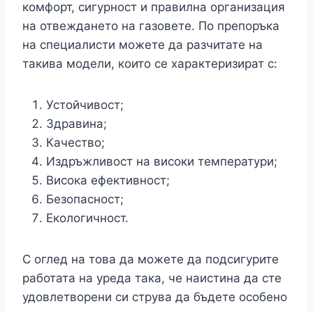
комфорт, сигурност и правилна организация
на отвеждането на газовете. По препоръка
на специалисти можете да разчитате на
такива модели, които се характеризират с:
Устойчивост;
Здравина;
Качество;
Издръжливост на високи температури;
Висока ефективност;
Безопасност;
Екологичност.
С оглед на това да можете да подсигурите
работата на уреда така, че наистина да сте
удовлетворени си струва да бъдете особено