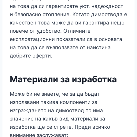
на това да си гарантирате уют, надеждност
и безопасно отопление. Когато димоотвода е
качествен това може да ви гарантира нещо
повече от удобство. Отличните
експлоатационни показатели са в основата
на това да се възползвате от наистина
добрите оферти.
Материали за изработка
Може би не знаете, че за да бъдат
използвани такива компоненти за
изграждането на димоотвод то има
значение на какъв вид материали за
изработка ще се спрете. Преди всичко
внимание заслужават: