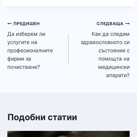
Навигация
ПРЕДИШЕН
СЛЕДВАЩА
Да изберем ли
Как да следим
услугите на
здравословното си
професионалните
състояние с
фирми за
помощта на
почистване?
медицински
апарати?
Подобни статии