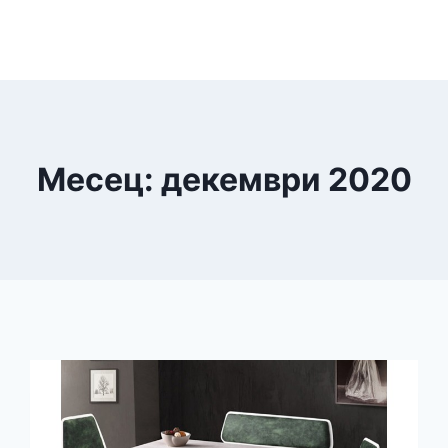
Месец: декември 2020